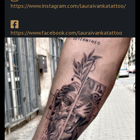
https://www.instagram.com/lauraivankatattoo/
https://www.facebook.com/lauraivankatattoo