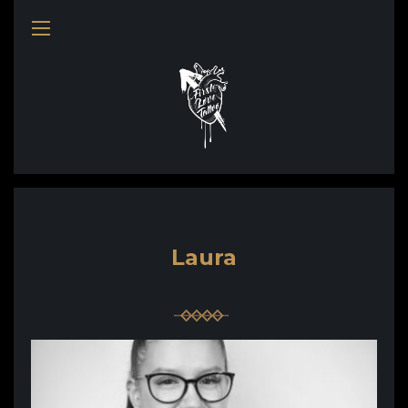
Laura