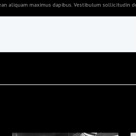
nean aliquam maximus dapibus. Vestibulum sollicitudin dol