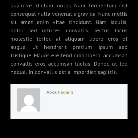
quam vel dictum mollis. Nunc fermentum nisl
consequat nulla venenatis gravida. Nunc mollis
sit amet enim vitae tincidunt. Nam iaculis,
dolor sed ultrices convallis, lectus lacus
molestie tortor, at aliquam libero eros et
augue. Ut hendrerit pretium ipsum sed
tristique. Mauris eleifend odio libero, accumsan
convallis eros accumsan luctus. Donec ut leo
neque. In convallis est a imperdiet sagittis.
About
admin