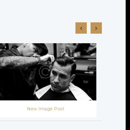
New Image Post