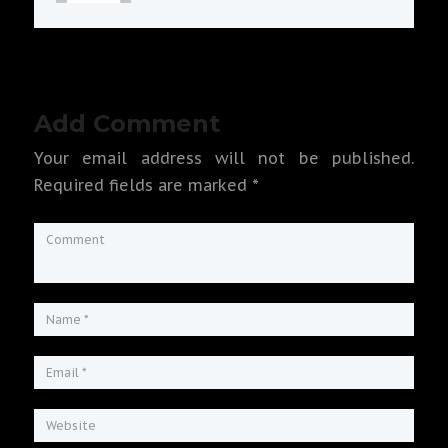
Add Comment
Your email address will not be published.
Required fields are marked *